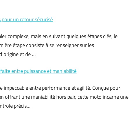
s pour un retour sécurisé
er complexe, mais en suivant quelques étapes clés, le
mière étape consiste à se renseigner sur les
d’origine et de …
faite entre puissance et maniabilité
e impeccable entre performance et agilité. Conçue pour
n offrant une maniabilité hors pair, cette moto incarne une
ntrôle précis.…