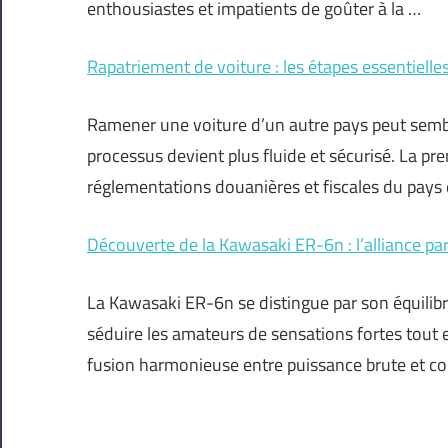
enthousiastes et impatients de goûter à la …
Rapatriement de voiture : les étapes essentielle
Ramener une voiture d’un autre pays peut sembl
processus devient plus fluide et sécurisé. La pre
réglementations douanières et fiscales du pays 
Découverte de la Kawasaki ER-6n : l’alliance par
La Kawasaki ER-6n se distingue par son équilibr
séduire les amateurs de sensations fortes tout e
fusion harmonieuse entre puissance brute et co