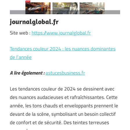
journalglobal.fr
Site web :
https://www.journalglobal.fr
Tendances couleur 2024 : les nuances dominantes
de l’année
A lire également :
astucesbusiness.fr
Les tendances couleur de 2024 se dessinent avec
des nuances audacieuses et rafraîchissantes. Cette
année, les tons chauds et enveloppants prennent le
devant de la scène, symbolisant un besoin collectif
de confort et de sécurité. Des teintes terreuses