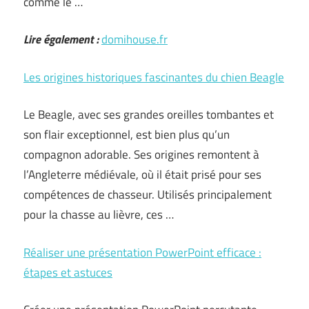
comme le …
Lire également :
domihouse.fr
Les origines historiques fascinantes du chien Beagle
Le Beagle, avec ses grandes oreilles tombantes et
son flair exceptionnel, est bien plus qu’un
compagnon adorable. Ses origines remontent à
l’Angleterre médiévale, où il était prisé pour ses
compétences de chasseur. Utilisés principalement
pour la chasse au lièvre, ces …
Réaliser une présentation PowerPoint efficace :
étapes et astuces