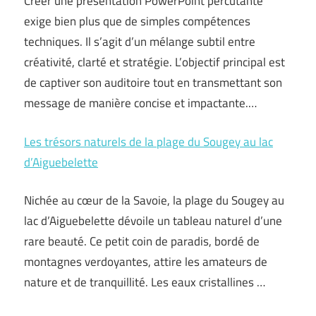
Créer une présentation PowerPoint percutante
exige bien plus que de simples compétences
techniques. Il s’agit d’un mélange subtil entre
créativité, clarté et stratégie. L’objectif principal est
de captiver son auditoire tout en transmettant son
message de manière concise et impactante.…
Les trésors naturels de la plage du Sougey au lac
d’Aiguebelette
Nichée au cœur de la Savoie, la plage du Sougey au
lac d’Aiguebelette dévoile un tableau naturel d’une
rare beauté. Ce petit coin de paradis, bordé de
montagnes verdoyantes, attire les amateurs de
nature et de tranquillité. Les eaux cristallines …