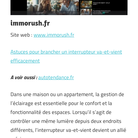
immorush.fr
Site web :
www.immorush.fr
Astuces pour brancher un interrupteur va-et-vient
efficacement
A voir aussi :
autotendance.fr
Dans une maison ou un appartement, la gestion de
l’éclairage est essentielle pour le confort et la
fonctionnalité des espaces. Lorsqu’il s’agit de
contrôler une même lumière depuis deux endroits
différents, l’interrupteur va-et-vient devient un allié