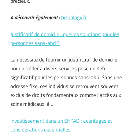
précieux.
A découvrir également :
biznology.fr
Justificatif de domicile : quelles solutions pour les
personnes sans-abri ?
La nécessité de fournir un justificatif de domicile
pour accéder à divers services pose un défi
significatif pour les personnes sans-abri. Sans une
adresse fixe, ces individus se retrouvent souvent
exclus de droits fondamentaux comme l’accès aux
soins médicaux, à …
Investissement dans un EHPAD : avantages et
considérations essentielles