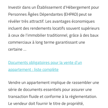
Investir dans un Établissement d’Hébergement pour
Personnes Âgées Dépendantes (EHPAD) peut se
révéler très attractif. Les avantages économiques
incluent des rendements locatifs souvent supérieurs
à ceux de l’immobilier traditionnel, grâce à des baux
commerciaux à long terme garantissant une
certaine …
Documents obligatoires pour la vente d’un
appartement : liste complète
Vendre un appartement implique de rassembler une
série de documents essentiels pour assurer une
transaction fluide et conforme à la réglementation.
Le vendeur doit fournir le titre de propriété,