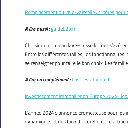
Remplacement du lave-vaisselle : critères pour 
A lire aussi :
guideb2b.fr
Choisir un nouveau lave-vaisselle peut s’avérer
Entre les différentes tailles, les fonctionnalités 
se renseigner pour faire le bon choix. Les famil
A lire en complément :
businessplanete.fr
Investissement immobilier en Europe 2024 : les 
L’année 2024 s’annonce prometteuse pour les i
dynamiques et des taux d’intérêt encore attract