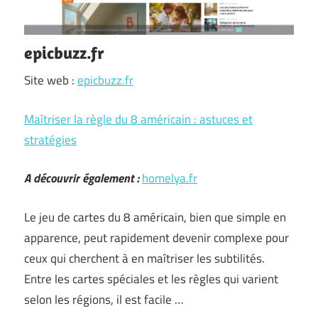
epicbuzz.fr
Site web :
epicbuzz.fr
Maîtriser la règle du 8 américain : astuces et
stratégies
A découvrir également :
homelya.fr
Le jeu de cartes du 8 américain, bien que simple en
apparence, peut rapidement devenir complexe pour
ceux qui cherchent à en maîtriser les subtilités.
Entre les cartes spéciales et les règles qui varient
selon les régions, il est facile …