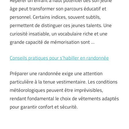
Repérer un enfant à haut potentiel dès son jeune
âge peut transformer son parcours éducatif et
personnel. Certains indices, souvent subtils,
permettent de distinguer ces jeunes talents. Une
curiosité insatiable, un vocabulaire riche et une
grande capacité de mémorisation sont …
Conseils pratiques pour s’habiller en randonnée
Préparer une randonnée exige une attention
particulière à la tenue vestimentaire. Les conditions
météorologiques peuvent être imprévisibles,
rendant fondamental le choix de vêtements adaptés
pour garantir confort et sécurité.