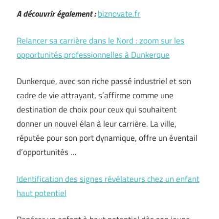
A découvrir également :
biznovate.fr
Relancer sa carrière dans le Nord : zoom sur les
opportunités professionnelles à Dunkerque
Dunkerque, avec son riche passé industriel et son
cadre de vie attrayant, s’affirme comme une
destination de choix pour ceux qui souhaitent
donner un nouvel élan à leur carrière. La ville,
réputée pour son port dynamique, offre un éventail
d’opportunités …
Identification des signes révélateurs chez un enfant
haut potentiel