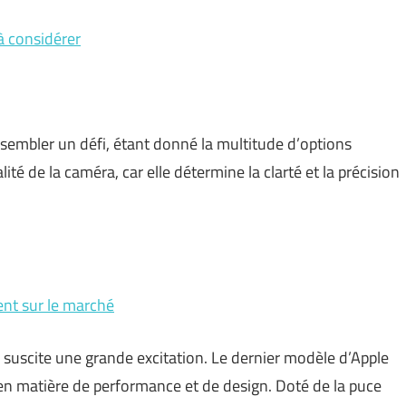
 à considérer
 sembler un défi, étant donné la multitude d’options
lité de la caméra, car elle détermine la clarté et la précision
ent sur le marché
uscite une grande excitation. Le dernier modèle d’Apple
en matière de performance et de design. Doté de la puce