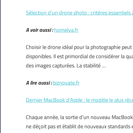
Sélection d’un drone photo : critères essentiels
A voir aussi :
homelya.fr
Choisir le drone idéal pour la photographie peut
disponibles. Il est primordial de considérer la qua
des images capturées. La stabilité …
A lire aussi :
biznovate.fr
Dernier MacBook d’Apple : le modèle le plus réc
Chaque année, la sortie d’un nouveau MacBook s
ne déçoit pas et établit de nouveaux standards 