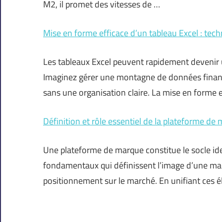
M2, il promet des vitesses de …
Mise en forme efficace d’un tableau Excel : tec
Les tableaux Excel peuvent rapidement devenir 
Imaginez gérer une montagne de données financ
sans une organisation claire. La mise en forme 
Définition et rôle essentiel de la plateforme de
Une plateforme de marque constitue le socle ide
fondamentaux qui définissent l’image d’une mar
positionnement sur le marché. En unifiant ces é