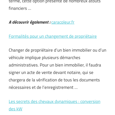
terme, cette option présente de nombreux atouts
financiers …
A découvrir également :
caracoleur.fr
Formalités pour un changement de propriétaire
Changer de propriétaire d’un bien immobilier ou d’un
véhicule implique plusieurs démarches
administratives. Pour un bien immobilier, il faudra
signer un acte de vente devant notaire, qui se
chargera de la vérification de tous les documents
nécessaires et de l’enregistrement …
Les secrets des chevaux dynamiques : conversion
des kW