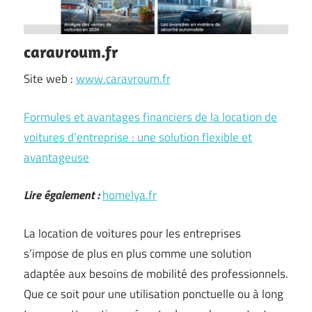
caravroum.fr
Site web :
www.caravroum.fr
Formules et avantages financiers de la location de
voitures d’entreprise : une solution flexible et
avantageuse
Lire également :
homelya.fr
La location de voitures pour les entreprises
s’impose de plus en plus comme une solution
adaptée aux besoins de mobilité des professionnels.
Que ce soit pour une utilisation ponctuelle ou à long