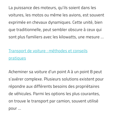
La puissance des moteurs, qu’ils soient dans les
voitures, les motos ou même les avions, est souvent
exprimée en chevaux dynamiques. Cette unité, bien
que traditionnelle, peut sembler obscure à ceux qui
sont plus familiers avec les kilowatts, une mesure …
Transport de voiture : méthodes et conseils
pratiques
Acheminer sa voiture d’un point A à un point B peut
s’avérer complexe. Plusieurs solutions existent pour
répondre aux différents besoins des propriétaires
de véhicules. Parmi les options les plus courantes,
on trouve le transport par camion, souvent utilisé
pour …