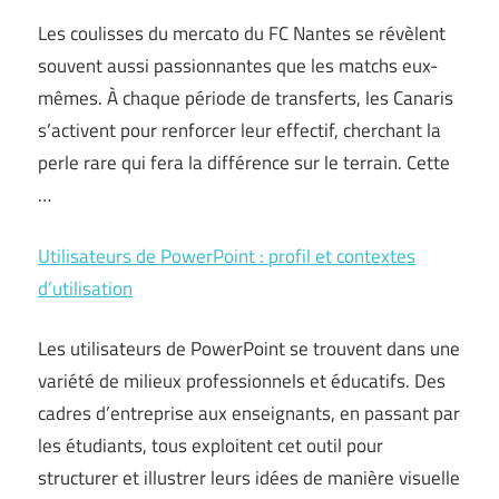
Les coulisses du mercato du FC Nantes se révèlent
souvent aussi passionnantes que les matchs eux-
mêmes. À chaque période de transferts, les Canaris
s’activent pour renforcer leur effectif, cherchant la
perle rare qui fera la différence sur le terrain. Cette
…
Utilisateurs de PowerPoint : profil et contextes
d’utilisation
Les utilisateurs de PowerPoint se trouvent dans une
variété de milieux professionnels et éducatifs. Des
cadres d’entreprise aux enseignants, en passant par
les étudiants, tous exploitent cet outil pour
structurer et illustrer leurs idées de manière visuelle