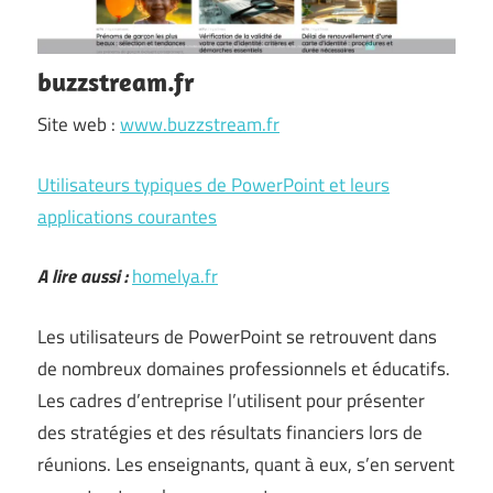
buzzstream.fr
Site web :
www.buzzstream.fr
Utilisateurs typiques de PowerPoint et leurs
applications courantes
A lire aussi :
homelya.fr
Les utilisateurs de PowerPoint se retrouvent dans
de nombreux domaines professionnels et éducatifs.
Les cadres d’entreprise l’utilisent pour présenter
des stratégies et des résultats financiers lors de
réunions. Les enseignants, quant à eux, s’en servent