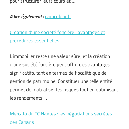
pour structurer leurs cours et …
A lire également :
caracoleur.fr
Création d’une société foncière : avantages et
procédures essentielles
L’immobilier reste une valeur sûre, et la création
d’une société foncière peut offrir des avantages
significatifs, tant en termes de fiscalité que de
gestion de patrimoine. Constituer une telle entité
permet de mutualiser les risques tout en optimisant
les rendements …
Mercato du FC Nantes : les négociations secrètes
des Canaris