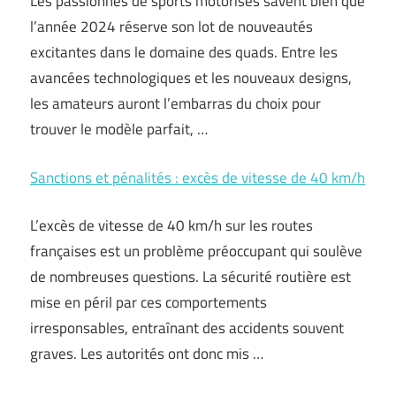
Les passionnés de sports motorisés savent bien que
l’année 2024 réserve son lot de nouveautés
excitantes dans le domaine des quads. Entre les
avancées technologiques et les nouveaux designs,
les amateurs auront l’embarras du choix pour
trouver le modèle parfait, …
Sanctions et pénalités : excès de vitesse de 40 km/h
L’excès de vitesse de 40 km/h sur les routes
françaises est un problème préoccupant qui soulève
de nombreuses questions. La sécurité routière est
mise en péril par ces comportements
irresponsables, entraînant des accidents souvent
graves. Les autorités ont donc mis …