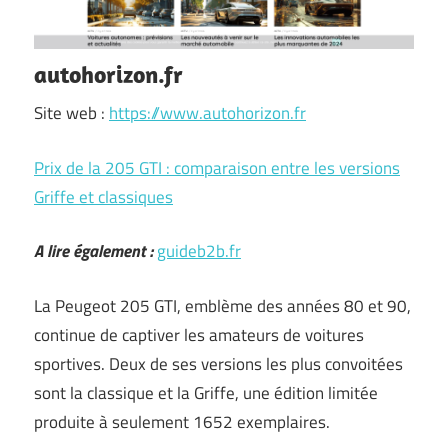
autohorizon.fr
Site web :
https://www.autohorizon.fr
Prix de la 205 GTI : comparaison entre les versions
Griffe et classiques
A lire également :
guideb2b.fr
La Peugeot 205 GTI, emblème des années 80 et 90,
continue de captiver les amateurs de voitures
sportives. Deux de ses versions les plus convoitées
sont la classique et la Griffe, une édition limitée
produite à seulement 1652 exemplaires.