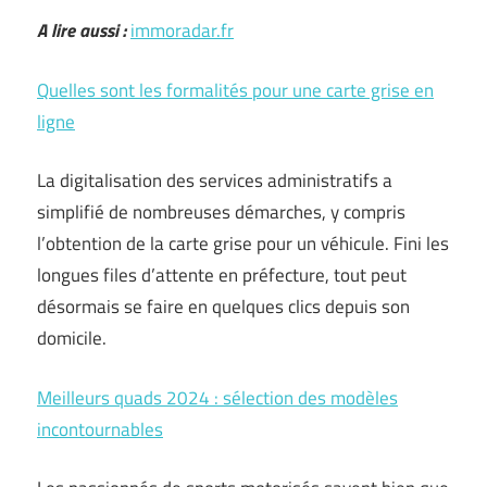
A lire aussi :
immoradar.fr
Quelles sont les formalités pour une carte grise en
ligne
La digitalisation des services administratifs a
simplifié de nombreuses démarches, y compris
l’obtention de la carte grise pour un véhicule. Fini les
longues files d’attente en préfecture, tout peut
désormais se faire en quelques clics depuis son
domicile.
Meilleurs quads 2024 : sélection des modèles
incontournables